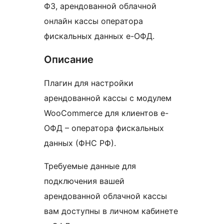
ФЗ, арендованной облачной
онлайн кассы оператора
фискальных данных е-ОФД.
Описание
Плагин для настройки
арендованной кассы с модулем
WooCommerce для клиентов е-
ОФД – оператора фискальных
данных (ФНС РФ).
Требуемые данные для
подключения вашей
арендованной облачной кассы
вам доступны в личном кабинете