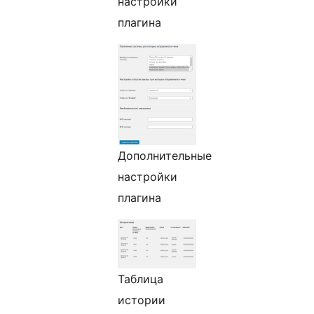
настройки
плагина
Дополнительные
настройки
плагина
Таблица
истории