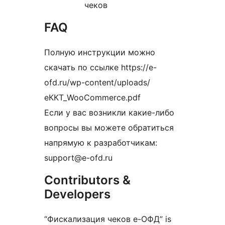
чеков
FAQ
Полную инструкции можно
скачать по ссылке https://e-
ofd.ru/wp-content/uploads/
еККТ_WooCommerce.pdf
Если у вас возникли какие-либо
вопросы вы можете обратиться
напрямую к разработчикам:
support@e-ofd.ru
Contributors &
Developers
“Фискализация чеков е-ОФД” is