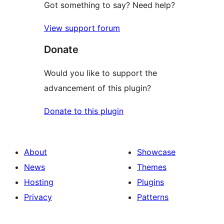
Got something to say? Need help?
View support forum
Donate
Would you like to support the
advancement of this plugin?
Donate to this plugin
About
Showcase
News
Themes
Hosting
Plugins
Privacy
Patterns