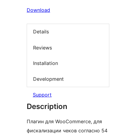
Download
Details
Reviews
Installation
Development
Support
Description
Плагин для WooCommerce, для
фискализации чеков согласно 54