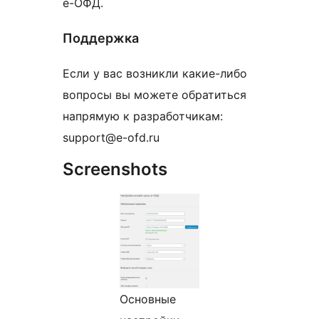
е-ОФД.
Поддержка
Если у вас возникли какие-либо
вопросы вы можете обратиться
напрямую к разработчикам:
support@e-ofd.ru
Screenshots
Основные