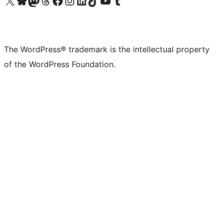
The WordPress® trademark is the intellectual property
of the WordPress Foundation.