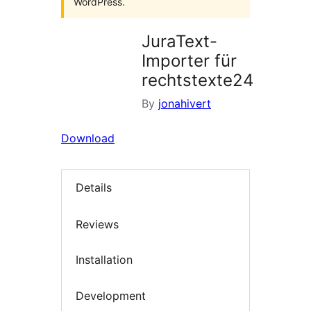
WordPress.
JuraText-
Importer für
rechtstexte24
By
jonahivert
Download
Details
Reviews
Installation
Development