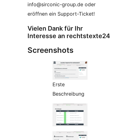
info@sirconic-group.de oder
eröffnen ein Support-Ticket!
Vielen Dank für Ihr
Interesse an rechtstexte24
Screenshots
Erste
Beschreibung