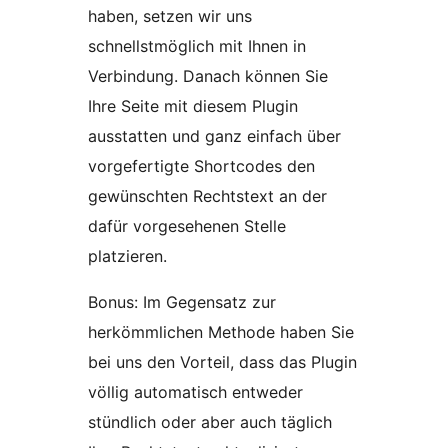
haben, setzen wir uns
schnellstmöglich mit Ihnen in
Verbindung. Danach können Sie
Ihre Seite mit diesem Plugin
ausstatten und ganz einfach über
vorgefertigte Shortcodes den
gewünschten Rechtstext an der
dafür vorgesehenen Stelle
platzieren.
Bonus: Im Gegensatz zur
herkömmlichen Methode haben Sie
bei uns den Vorteil, dass das Plugin
völlig automatisch entweder
stündlich oder aber auch täglich