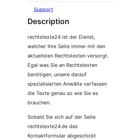
Support
Description
rechtstexte24 ist der Dienst,
welcher Ihre Seite immer mit den
aktuellsten Rechtstexten versorgt.
Egal was Sie an Rechtstexten
benötigen, unsere darauf
spezialisierten Anwälte verfassen
die Texte genau so wie Sie es
brauchen.
Sobald Sie sich auf der Seite
rechtstexte24.de das
Kontaktformular abgeschickt