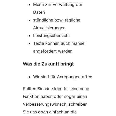
Menü zur Verwaltung der
Daten
stündliche bzw. tägliche
Aktualisierungen
Leistungsübersicht
Texte können auch manuell
angefordert werden
Was die Zukunft bringt
Wir sind für Anregungen offen
Sollten Sie eine Idee für eine neue
Funktion haben oder sogar einen
Verbesserungswunsch, schreiben
Sie uns doch einfach an die