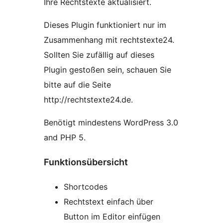
Ihre Rechtstexte aktualisiert.
Dieses Plugin funktioniert nur im
Zusammenhang mit rechtstexte24.
Sollten Sie zufällig auf dieses
Plugin gestoßen sein, schauen Sie
bitte auf die Seite
http://rechtstexte24.de.
Benötigt mindestens WordPress 3.0
and PHP 5.
Funktionsübersicht
Shortcodes
Rechtstext einfach über
Button im Editor einfügen