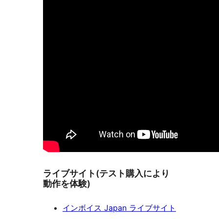
ライブサイト(テスト購入により
動作を体験)
インボイス Japan ライブサイト