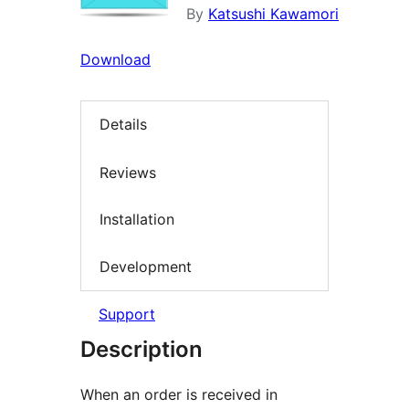
By
Katsushi Kawamori
Download
Details
Reviews
Installation
Development
Support
Description
When an order is received in