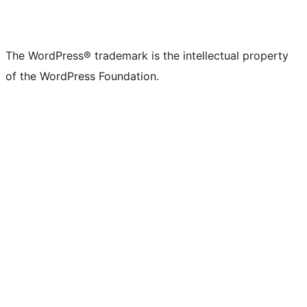
The WordPress® trademark is the intellectual property
of the WordPress Foundation.