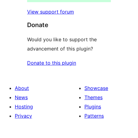
View support forum
Donate
Would you like to support the
advancement of this plugin?
Donate to this plugin
About
Showcase
News
Themes
Hosting
Plugins
Privacy
Patterns