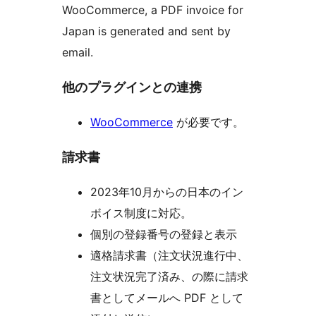
WooCommerce, a PDF invoice for
Japan is generated and sent by
email.
他のプラグインとの連携
WooCommerce
が必要です。
請求書
2023年10月からの日本のイン
ボイス制度に対応。
個別の登録番号の登録と表示
適格請求書（注文状況進行中、
注文状況完了済み、の際に請求
書としてメールへ PDF として