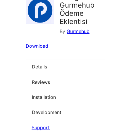
Gurmehub
Ödeme
Eklentisi
By
Gurmehub
Download
Details
Reviews
Installation
Development
Support