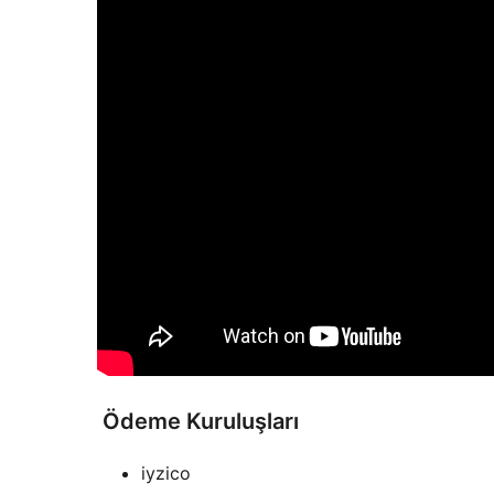
Ödeme Kuruluşları
iyzico