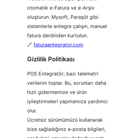
otomatik e-Fatura ve e-Arşiv
oluşturun. Mysoft, Paraşüt gibi
sistemlerle entegre çalışın, manuel
fatura derdinden kurtulun.
🔗
faturaentegrator.com
Gizlilik Politikası
POS Entegratör; bazı telemetri
verilerini toplar. Bu, sorunları daha
hızlı gidermemize ve ürün
iyileştirmeleri yapmamıza yardımcı
olur.
Ücretsiz sürümümüzü kullanarak
bize sağladığınız e-posta bilgileri,