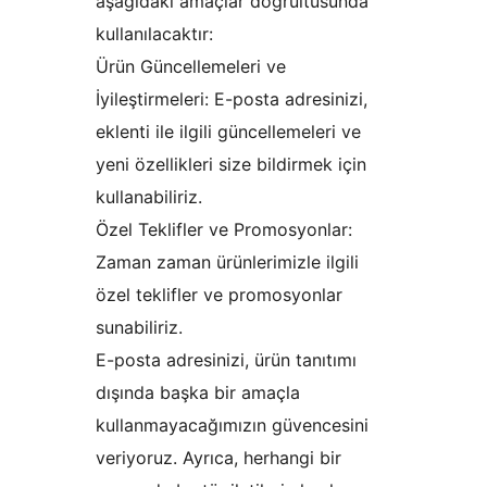
aşağıdaki amaçlar doğrultusunda
kullanılacaktır:
Ürün Güncellemeleri ve
İyileştirmeleri: E-posta adresinizi,
eklenti ile ilgili güncellemeleri ve
yeni özellikleri size bildirmek için
kullanabiliriz.
Özel Teklifler ve Promosyonlar:
Zaman zaman ürünlerimizle ilgili
özel teklifler ve promosyonlar
sunabiliriz.
E-posta adresinizi, ürün tanıtımı
dışında başka bir amaçla
kullanmayacağımızın güvencesini
veriyoruz. Ayrıca, herhangi bir