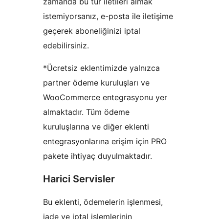
zamanda bu tür iletileri almak
istemiyorsanız, e-posta ile iletişime
geçerek aboneliğinizi iptal
edebilirsiniz.
*Ücretsiz eklentimizde yalnızca
partner ödeme kuruluşları ve
WooCommerce entegrasyonu yer
almaktadır. Tüm ödeme
kuruluşlarına ve diğer eklenti
entegrasyonlarına erişim için PRO
pakete ihtiyaç duyulmaktadır.
Harici Servisler
Bu eklenti, ödemelerin işlenmesi,
iade ve iptal işlemlerinin