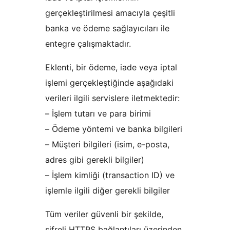
gerçekleştirilmesi amacıyla çeşitli
banka ve ödeme sağlayıcıları ile
entegre çalışmaktadır.
Eklenti, bir ödeme, iade veya iptal
işlemi gerçekleştiğinde aşağıdaki
verileri ilgili servislere iletmektedir:
– İşlem tutarı ve para birimi
– Ödeme yöntemi ve banka bilgileri
– Müşteri bilgileri (isim, e-posta,
adres gibi gerekli bilgiler)
– İşlem kimliği (transaction ID) ve
işlemle ilgili diğer gerekli bilgiler
Tüm veriler güvenli bir şekilde,
şifreli HTTPS bağlantıları üzerinden