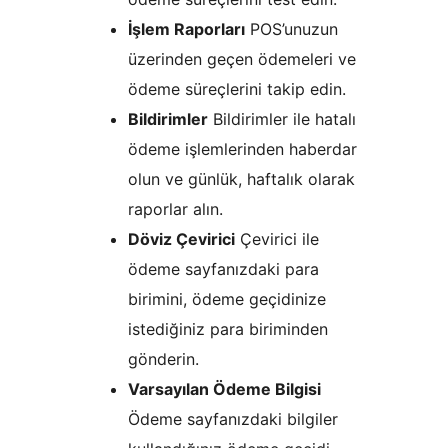
İşlem Raporları
POS’unuzun
üzerinden geçen ödemeleri ve
ödeme süreçlerini takip edin.
Bildirimler
Bildirimler ile hatalı
ödeme işlemlerinden haberdar
olun ve günlük, haftalık olarak
raporlar alın.
Döviz Çevirici
Çevirici ile
ödeme sayfanızdaki para
birimini, ödeme geçidinize
istediğiniz para biriminden
gönderin.
Varsayılan Ödeme Bilgisi
Ödeme sayfanızdaki bilgiler