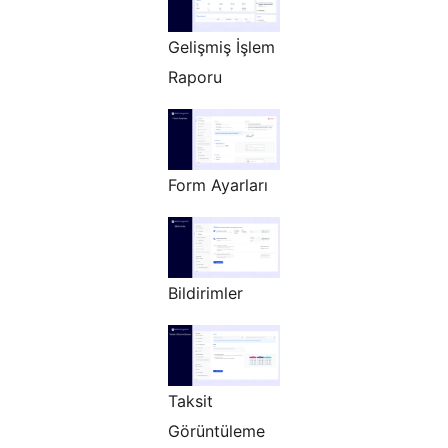
Gelişmiş İşlem
Raporu
Form Ayarları
Bildirimler
Taksit
Görüntüleme