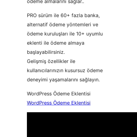
ödeme almalarını sağlar..
PRO sürüm ile 60+ fazla banka,
alternatif ödeme yöntemleri ve
ödeme kuruluşları ile 10+ uyumlu
eklenti ile ödeme almaya
başlayabilirsiniz.
Gelişmiş özellikler ile
kullanıcılarınızın kusursuz ödeme
deneyimi yaşamalarını sağlayın.
WordPress Ödeme Eklentisi
WordPress Ödeme Eklentisi