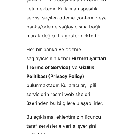
iletilmektedir. Kullanılan spesifik
servis, seçilen ödeme yöntemi veya
banka/ödeme sağlayıcısına bağlı
olarak değişiklik göstermektedir.
Her bir banka ve ödeme
sağlayıcısının kendi
Hizmet Şartları
(Terms of Service)
ve
Gizlilik
Politikası (Privacy Policy)
bulunmaktadır. Kullanıcılar, ilgili
servislerin resmi web siteleri
üzerinden bu bilgilere ulaşabilirler.
Bu açıklama, eklentimizin üçüncü
taraf servislerle veri alışverişini