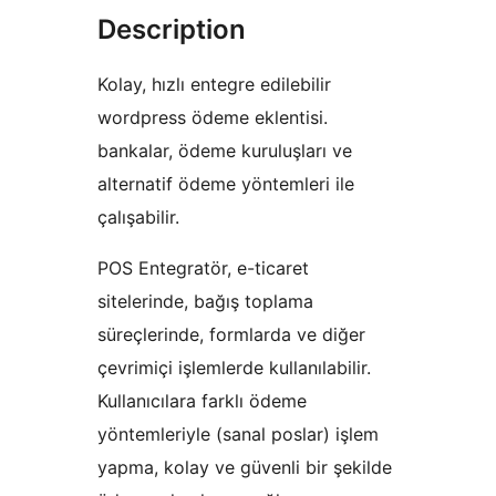
Description
Kolay, hızlı entegre edilebilir
wordpress ödeme eklentisi.
bankalar, ödeme kuruluşları ve
alternatif ödeme yöntemleri ile
çalışabilir.
POS Entegratör, e-ticaret
sitelerinde, bağış toplama
süreçlerinde, formlarda ve diğer
çevrimiçi işlemlerde kullanılabilir.
Kullanıcılara farklı ödeme
yöntemleriyle (sanal poslar) işlem
yapma, kolay ve güvenli bir şekilde