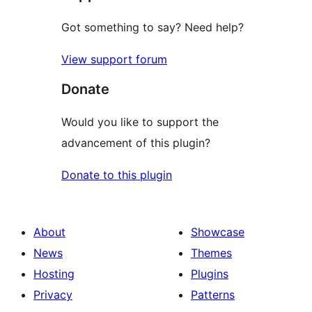
Got something to say? Need help?
View support forum
Donate
Would you like to support the
advancement of this plugin?
Donate to this plugin
About
Showcase
News
Themes
Hosting
Plugins
Privacy
Patterns