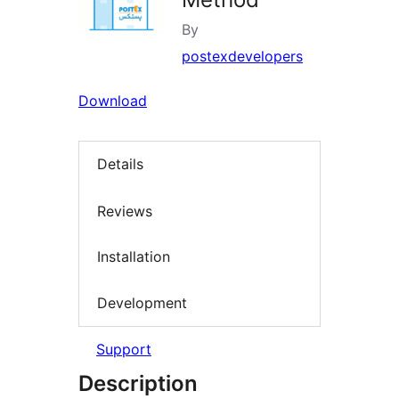
By
postexdevelopers
Download
Details
Reviews
Installation
Development
Support
Description