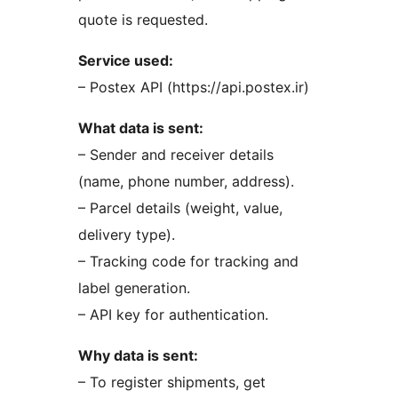
quote is requested.
Service used:
– Postex API (https://api.postex.ir)
What data is sent:
– Sender and receiver details
(name, phone number, address).
– Parcel details (weight, value,
delivery type).
– Tracking code for tracking and
label generation.
– API key for authentication.
Why data is sent:
– To register shipments, get