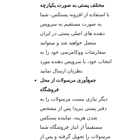
مختلف پستی به صورت یکپارچه
با استفاده از افزونه پستکس، شما
به صورت مستقیم به سرویس
دهنده های اصلی پستی در ایران
متصل خواهید شد و میتوانید
سفارشات ووکامرسی خود را به
انتخاب خود، با سرویس دهنده مورد
نظرتان ارسال نمایید.
جمع‌آوری مرسولات از محل
فروشگاه
دیگر نیازی نیست مرسولات را به
دفتر پستی ببرید! پس از مشخص
شدن هزینه، نماینده پستکس
مستقیماً از انبار فروشگاه شما
مرسولات را تحویل گرفته و پس از