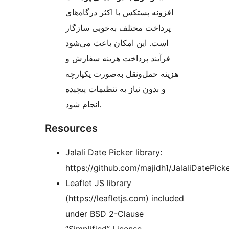
افزونه پستکس با اکثر درگاه‌های
پرداخت مختلف به‌خوبی سازگار
است. این امکان باعث می‌شود
فرآیند پرداخت هزینه سفارش و
هزینه حمل‌ونقل به‌صورت یکپارچه
و بدون نیاز به تنظیمات پیچیده
انجام شود.
Resources
Jalali Date Picker library:
https://github.com/majidh1/JalaliDatePick
Leaflet JS library
(https://leafletjs.com) included
under BSD 2-Clause