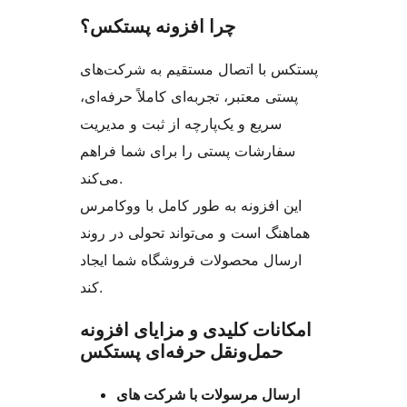
چرا افزونه پستکس؟
پستکس با اتصال مستقیم به شرکت‌های
پستی معتبر، تجربه‌ای کاملاً حرفه‌ای،
سریع و یک‌پارچه از ثبت و مدیریت
سفارشات پستی را برای شما فراهم
می‌کند.
این افزونه به طور کامل با ووکامرس
هماهنگ است و می‌تواند تحولی در روند
ارسال محصولات فروشگاه شما ایجاد
کند.
امکانات کلیدی و مزایای افزونه
حمل‌و‌نقل حرفه‌ای پستکس
ارسال مرسولات با شرکت های