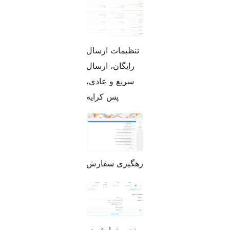
تنظیمات ارسال
رایگان، ارسال
سریع و عادی،
پس کرایه
رهگیری سفارش