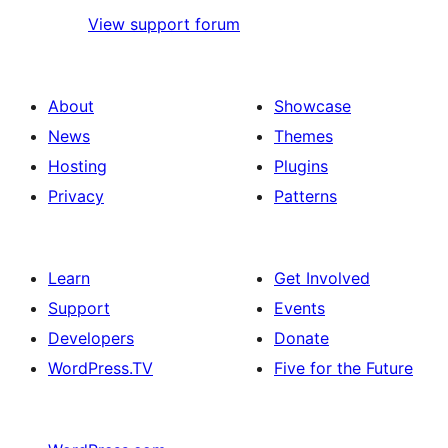
View support forum
About
Showcase
News
Themes
Hosting
Plugins
Privacy
Patterns
Learn
Get Involved
Support
Events
Developers
Donate
WordPress.TV
Five for the Future