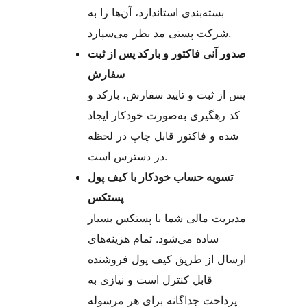
بسته‌بندی استاندارد، آن‌ها را به
شرکت پستی مد نظر می‌سپارد.
صدور آنی فاکتور و بارکد پس از ثبت
سفارش
پس از ثبت و تایید سفارش، بارکد و
کد رهگیری به‌صورت خودکار ایجاد
شده و فاکتور قابل چاپ در لحظه
در دسترس است.
تسویه حساب خودکار با کیف پول
پستکس
مدیریت مالی شما با پستکس بسیار
ساده می‌شود. تمام هزینه‌های
ارسال از طریق کیف پول فروشنده
قابل کنترل است و نیازی به
پرداخت جداگانه برای هر مرسوله