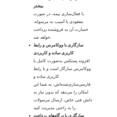
بیشتر
با فعال‌سازی بیمه، در صورت
مفقودی یا آسیب به مرسوله،
خسارت آن به فروشنده پرداخت
خواهد شد.
سازگاری با ووکامرس و رابط
کاربری ساده و کاربردی
افزونه پستکس به‌صورت کامل با
ووکامرس سازگار است و با رابط
کاربری ساده و
فارسی‌سازی‌شده‌اش، به شما این
امکان را می‌دهد که بدون نیاز به
دانش فنی خاص، ارسال مرسولات
را به راحتی مدیریت کنید.
سازگاری با درگاه‌های پرداخت