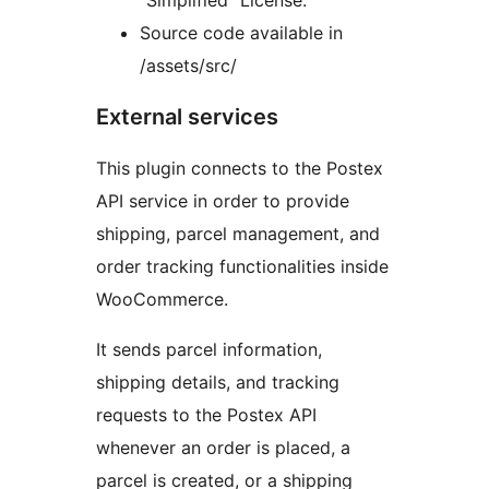
“Simplified” License.
Source code available in
/assets/src/
External services
This plugin connects to the Postex
API service in order to provide
shipping, parcel management, and
order tracking functionalities inside
WooCommerce.
It sends parcel information,
shipping details, and tracking
requests to the Postex API
whenever an order is placed, a
parcel is created, or a shipping