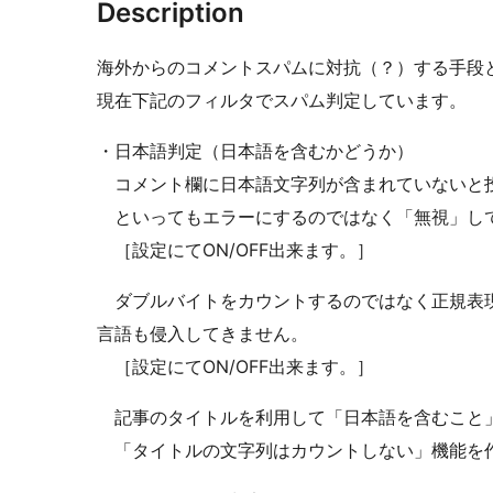
Description
海外からのコメントスパムに対抗（？）する手段
現在下記のフィルタでスパム判定しています。
・日本語判定（日本語を含むかどうか）
コメント欄に日本語文字列が含まれていないと
といってもエラーにするのではなく「無視」し
［設定にてON/OFF出来ます。］
ダブルバイトをカウントするのではなく正規表現
言語も侵入してきません。
［設定にてON/OFF出来ます。］
記事のタイトルを利用して「日本語を含むこと
「タイトルの文字列はカウントしない」機能を